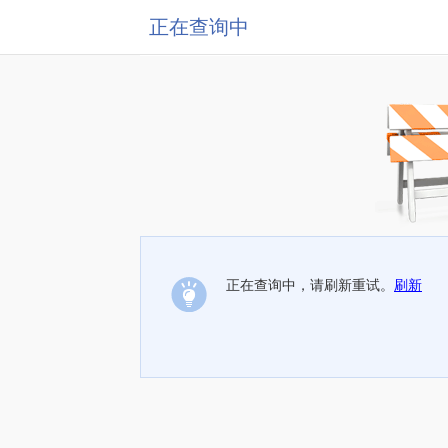
正在查询中
正在查询中，请刷新重试。
刷新