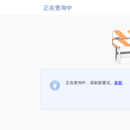
正在查询中
正在查询中，请刷新重试。
刷新