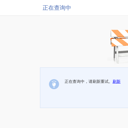
正在查询中
正在查询中，请刷新重试。
刷新