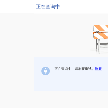
正在查询中
正在查询中，请刷新重试。
刷新