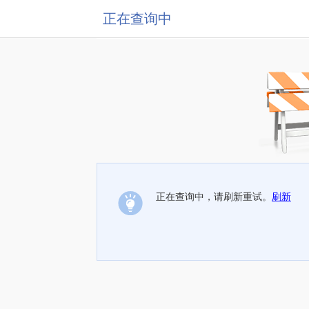
正在查询中
正在查询中，请刷新重试。
刷新