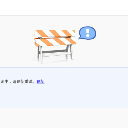
查询中，请刷新重试。
刷新