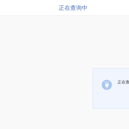
正在查询中
正在