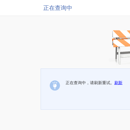
正在查询中
正在查询中，请刷新重试。
刷新