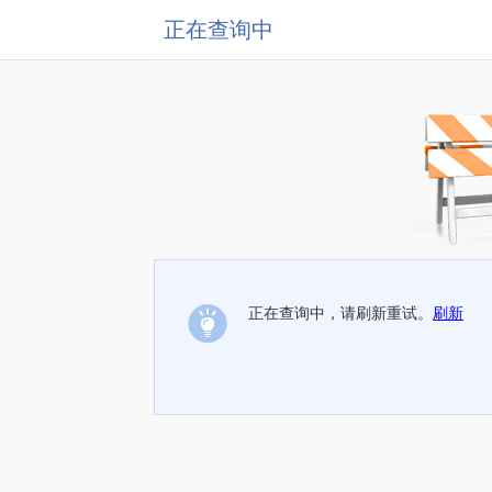
正在查询中
正在查询中，请刷新重试。
刷新