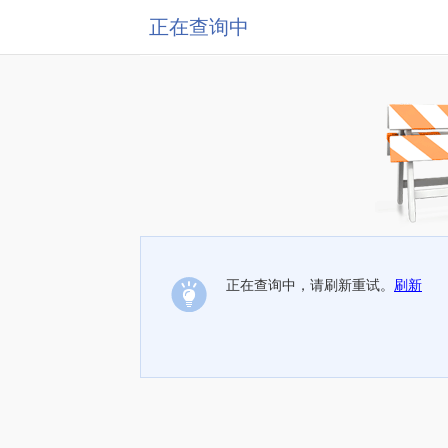
正在查询中
正在查询中，请刷新重试。
刷新