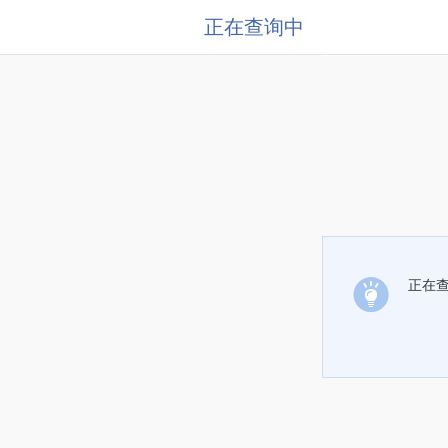
正在查询中
正在