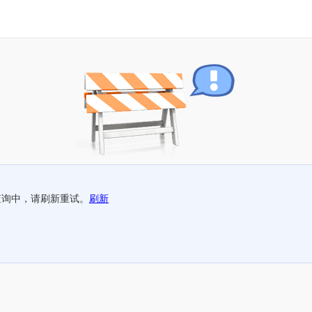
查询中，请刷新重试。
刷新