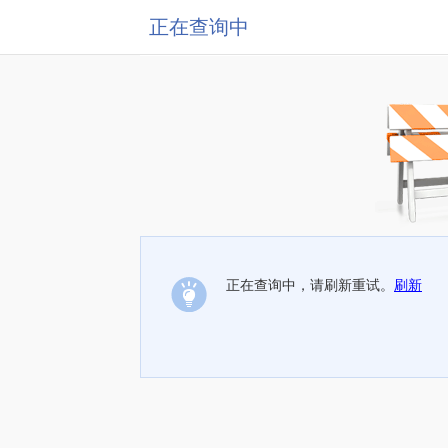
正在查询中
正在查询中，请刷新重试。
刷新