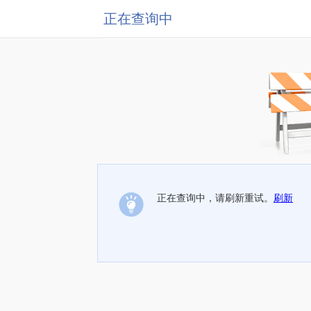
正在查询中
正在查询中，请刷新重试。
刷新