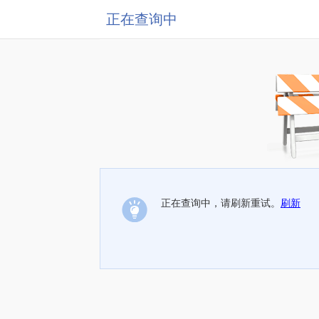
正在查询中
正在查询中，请刷新重试。
刷新